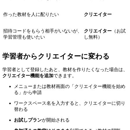
作った教材を人に配りたい
クリエイター
招待コードをもらう相手がいないが、
クリエイター
（お試
学習管理も使いたい
し無料）
学習者からクリエイターに変わる
学習者として登録したあと、教材を作りたくなった場合は、
クリエイター機能を追加
できます。
メニューまたは教材画面の「クリエイター機能を始め
る」から申請
ワークスペース名を入力すると、クリエイターに切り
替わる
お試しプラン
が開始される