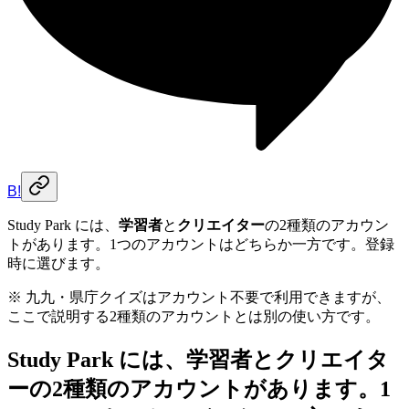
B!
Study Park には、
学習者
と
クリエイター
の2種類のアカウン
トがあります。1つのアカウントはどちらか一方です。登録
時に選びます。
※ 九九・県庁クイズはアカウント不要で利用できますが、
ここで説明する2種類のアカウントとは別の使い方です。
Study Park には、
学習者
と
クリエイタ
ー
の2種類のアカウントがあります。1