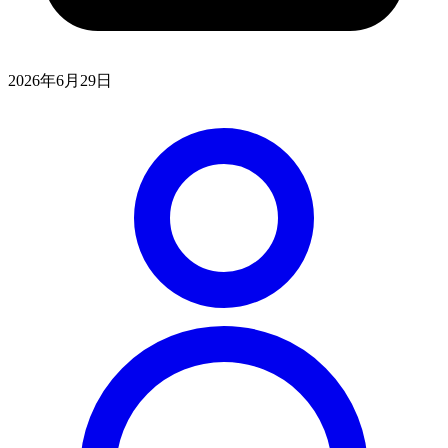
2026年6月29日