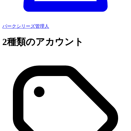
パークシリーズ管理人
2種類のアカウント