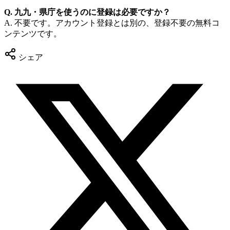
Q. 九九・県庁を使うのに登録は必要ですか？
A. 不要です。アカウント登録とは別の、登録不要の無料コ
ンテンツです。
シェア