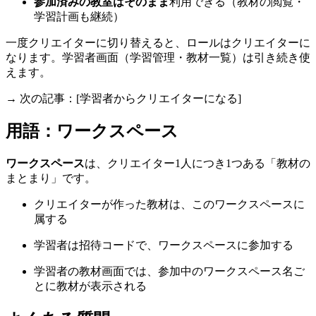
参加済みの教室はそのまま
利用できる（教材の閲覧・
学習計画も継続）
一度クリエイターに切り替えると、ロールはクリエイターに
なります。学習者画面（学習管理・教材一覧）は引き続き使
えます。
→ 次の記事：[学習者からクリエイターになる]
用語：ワークスペース
ワークスペース
は、クリエイター1人につき1つある「教材の
まとまり」です。
クリエイターが作った教材は、このワークスペースに
属する
学習者は招待コードで、ワークスペースに参加する
学習者の教材画面では、参加中のワークスペース名ご
とに教材が表示される