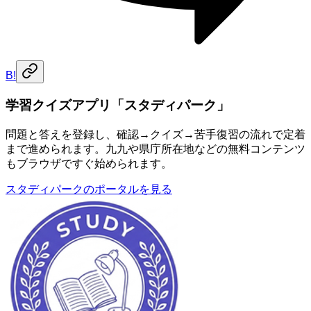
B!
学習クイズアプリ「スタディパーク」
問題と答えを登録し、確認→クイズ→苦手復習の流れで定着
まで進められます。九九や県庁所在地などの無料コンテンツ
もブラウザですぐ始められます。
スタディパークのポータルを見る