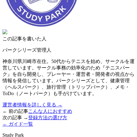
この記事を書いた人
パークシリーズ管理人
神奈川県川崎市在住。50代からテニスを始め、サークルを運
営しています。サークル事務の効率化のため『テニスパー
ク』を自ら開発し、プレーヤー・運営者・開発者の視点から
情報を発信しています。パークシリーズとして、健康管理
（ヘルスパーク）、旅行管理（トリップパーク）、メモ・
ToDo（ノートパーク）も手がけています。
運営者情報を詳しく見る →
← 前の記事
こんな人におすすめ
次の記事 →
登録方法の選び方
← ガイド一覧
Study Park