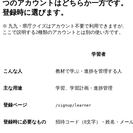
つのアカウントはどちらか一方です。
登録時に選びます。
※ 九九・県庁クイズはアカウント不要で利用できますが、
ここで説明する2種類のアカウントとは別の使い方です。
学習者
こんな人
教材で学ぶ・進捗を管理する人
主な用途
学習、学習計画・進捗管理
登録ページ
/signup/learner
登録時に必要なもの
招待コード（8文字）・姓名・メー