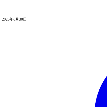
2026年6月30日