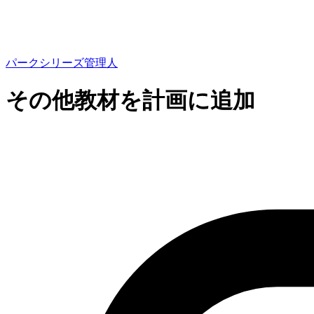
パークシリーズ管理人
その他教材を計画に追加