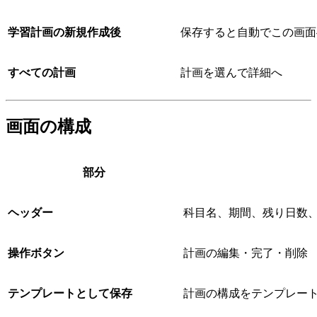
学習計画の新規作成後
保存すると自動でこの画面
すべての計画
計画を選んで詳細へ
画面の構成
部分
ヘッダー
科目名、期間、残り日数
操作ボタン
計画の編集・完了・削除
テンプレートとして保存
計画の構成をテンプレー