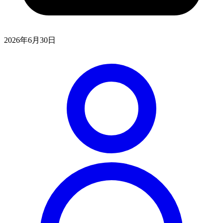
2026年6月30日