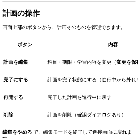
計画の操作
画面上部のボタンから、計画そのものを管理できます。
ボタン
内容
計画を編集
科目・期限・学習内容を変更（
変更を保
完了にする
計画を完了状態にする（進行中から外れ
再開する
完了した計画を進行中に戻す
削除
計画を削除（確認ダイアログあり）
編集をやめる
で、編集モードを終了して進捗画面に戻れま