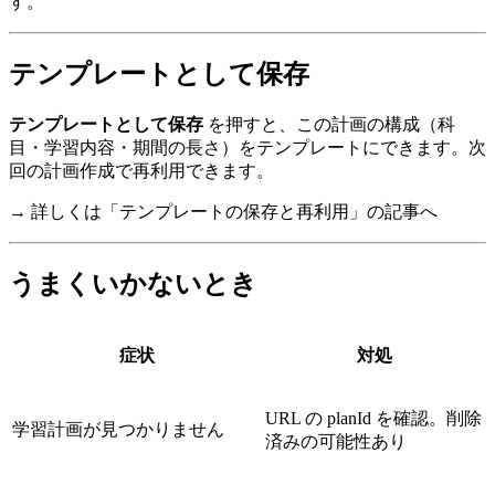
す。
テンプレートとして保存
テンプレートとして保存
を押すと、この計画の構成（科
目・学習内容・期間の長さ）をテンプレートにできます。次
回の計画作成で再利用できます。
→ 詳しくは「テンプレートの保存と再利用」の記事へ
うまくいかないとき
症状
対処
URL の planId を確認。削除
学習計画が見つかりません
済みの可能性あり