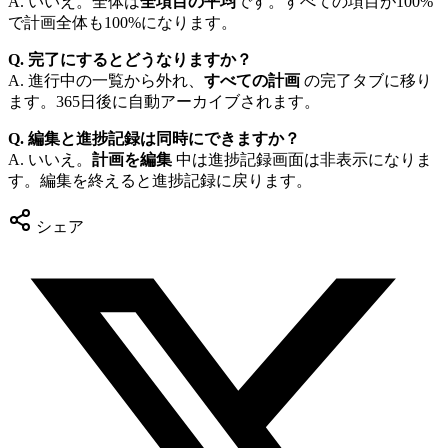
A. いいえ。全体は
全項目の平均
です。すべての項目が100%
で計画全体も100%になります。
Q. 完了にするとどうなりますか？
A. 進行中の一覧から外れ、
すべての計画
の完了タブに移り
ます。365日後に自動アーカイブされます。
Q. 編集と進捗記録は同時にできますか？
A. いいえ。
計画を編集
中は進捗記録画面は非表示になりま
す。編集を終えると進捗記録に戻ります。
シェア