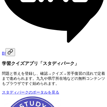
B!
学習クイズアプリ「スタディパーク」
問題と答えを登録し、確認→クイズ→苦手復習の流れで定着
まで進められます。九九や県庁所在地などの無料コンテンツ
もブラウザですぐ始められます。
スタディパークのポータルを見る