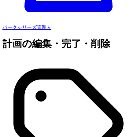
パークシリーズ管理人
計画の編集・完了・削除