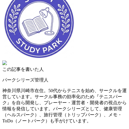
この記事を書いた人
パークシリーズ管理人
神奈川県川崎市在住。50代からテニスを始め、サークルを運
営しています。サークル事務の効率化のため『テニスパー
ク』を自ら開発し、プレーヤー・運営者・開発者の視点から
情報を発信しています。パークシリーズとして、健康管理
（ヘルスパーク）、旅行管理（トリップパーク）、メモ・
ToDo（ノートパーク）も手がけています。