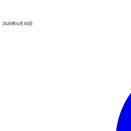
2026年6月30日