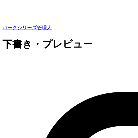
パークシリーズ管理人
下書き・プレビュー