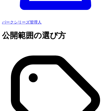
パークシリーズ管理人
公開範囲の選び方