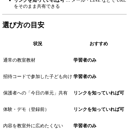
リンクを知っていれば可
… メール・LINE などで URL
をそのまま共有できる
選び方の目安
状況
おすすめ
通常の教室教材
学習者のみ
招待コードで参加した子ども向け
学習者のみ
保護者への「今日の単元」共有
リンクを知っていれば可
体験・デモ（登録前）
リンクを知っていれば可
内容を教室外に広めたくない
学習者のみ