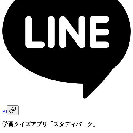
B!
学習クイズアプリ「スタディパーク」