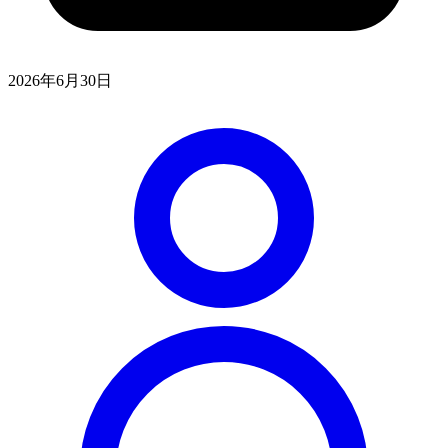
2026年6月30日