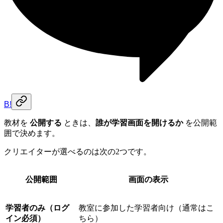
B!
教材を
公開する
ときは、
誰が学習画面を開けるか
を公開範
囲で決めます。
クリエイターが選べるのは次の2つです。
公開範囲
画面の表示
学習者のみ（ログ
教室に参加した学習者向け（通常はこ
イン必須）
ちら）