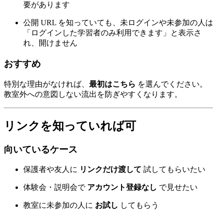
要があります
公開 URL を知っていても、未ログインや未参加の人は
「ログインした学習者のみ利用できます」と表示さ
れ、開けません
おすすめ
特別な理由がなければ、
最初はこちら
を選んでください。
教室外への意図しない流出を防ぎやすくなります。
リンクを知っていれば可
向いているケース
保護者や友人に
リンクだけ渡して
試してもらいたい
体験会・説明会で
アカウント登録なし
で見せたい
教室に未参加の人に
お試し
してもらう