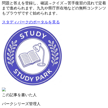
問題と答えを登録し、確認→クイズ→苦手復習の流れで定着
まで進められます。九九や県庁所在地などの無料コンテンツ
もブラウザですぐ始められます。
スタディパークのポータルを見る
この記事を書いた人
パークシリーズ管理人